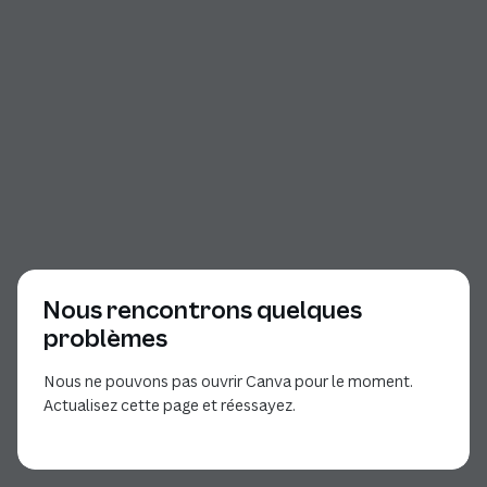
Nous rencontrons quelques
problèmes
Nous ne pouvons pas ouvrir Canva pour le moment.
Actualisez cette page et réessayez.